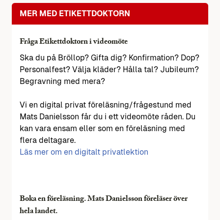
MER MED ETIKETTDOKTORN
Fråga Etikettdoktorn i videomöte
Ska du på Bröllop? Gifta dig? Konfirmation? Dop?
Personalfest? Välja kläder? Hålla tal? Jubileum?
Begravning med mera?
Vi en digital privat föreläsning/frågestund med
Mats Danielsson får du i ett videomöte råden. Du
kan vara ensam eller som en föreläsning med
flera deltagare.
Läs mer om en digitalt privatlektion
Boka en föreläsning. Mats Danielsson föreläser över
hela landet.