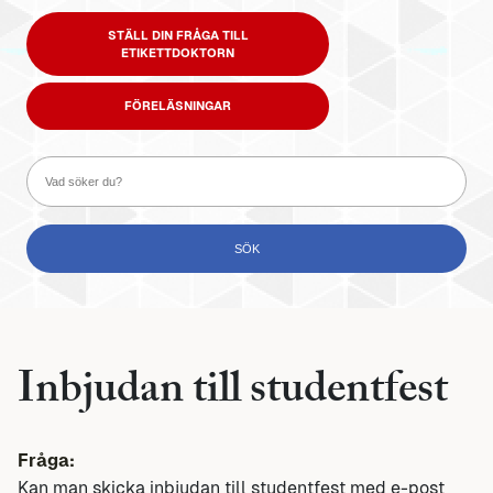
STÄLL DIN FRÅGA TILL
ETIKETTDOKTORN
FÖRELÄSNINGAR
Inbjudan till studentfest
Fråga:
Kan man skicka inbjudan till studentfest med e-post