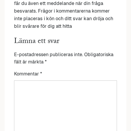
får du även ett meddelande när din fråga
besvarats. Frågor i kommentarerna kommer
inte placeras i kön och ditt svar kan dröja och
blir svårare för dig att hitta
Lämna ett svar
E-postadressen publiceras inte.
Obligatoriska
fält är märkta
*
Kommentar
*