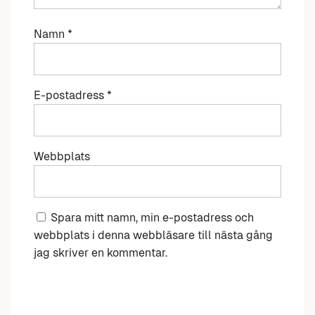
Namn
*
E-postadress
*
Webbplats
Spara mitt namn, min e-postadress och
webbplats i denna webbläsare till nästa gång
jag skriver en kommentar.