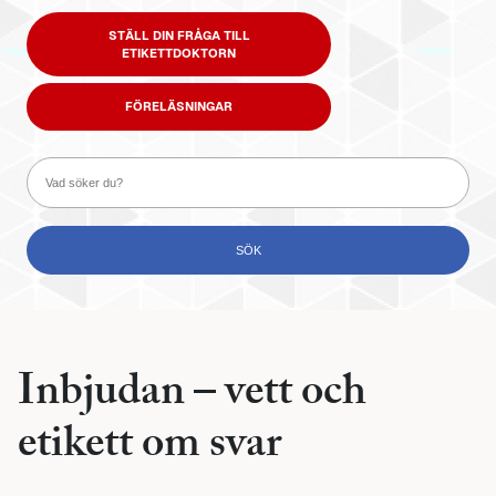
STÄLL DIN FRÅGA TILL
ETIKETTDOKTORN
FÖRELÄSNINGAR
Inbjudan – vett och
etikett om svar