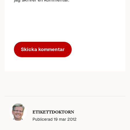
ETIKETTDOKTORN
Publicerad
19 mar 2012