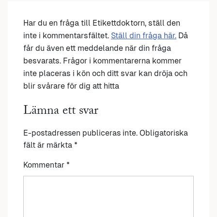
Har du en fråga till Etikettdoktorn, ställ den
inte i kommentarsfältet.
Ställ din fråga här.
Då
får du även ett meddelande när din fråga
besvarats. Frågor i kommentarerna kommer
inte placeras i kön och ditt svar kan dröja och
blir svårare för dig att hitta
Lämna ett svar
E-postadressen publiceras inte.
Obligatoriska
fält är märkta
*
Kommentar
*