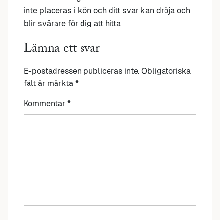
inte placeras i kön och ditt svar kan dröja och
blir svårare för dig att hitta
Lämna ett svar
E-postadressen publiceras inte.
Obligatoriska
fält är märkta
*
Kommentar
*