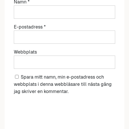
Namn
*
E-postadress
*
Webbplats
Spara mitt namn, min e-postadress och
webbplats i denna webbläsare till nästa gång
jag skriver en kommentar.