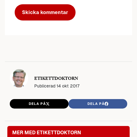
ETIKETTDOKTORN
Publicerad
14 okt 2017
DELA PÅ
DELA PÅ
MER MED ETIKETTDOKTORN