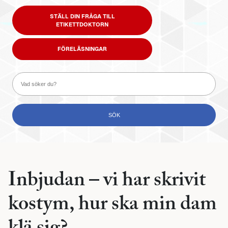
STÄLL DIN FRÅGA TILL
ETIKETTDOKTORN
FÖRELÄSNINGAR
Inbjudan – vi har skrivit
kostym, hur ska min dam