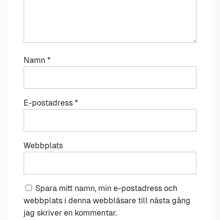
Namn
*
E-postadress
*
Webbplats
Spara mitt namn, min e-postadress och
webbplats i denna webbläsare till nästa gång
jag skriver en kommentar.