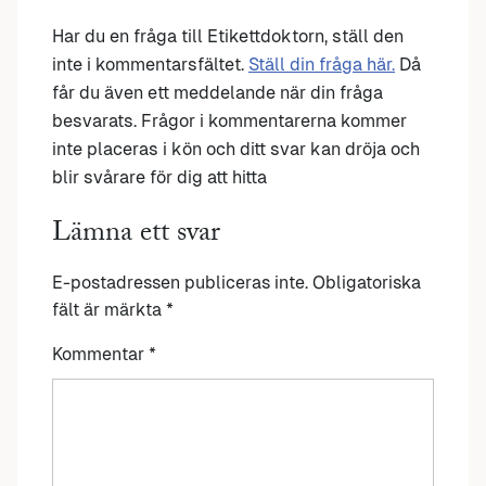
Har du en fråga till Etikettdoktorn, ställ den
inte i kommentarsfältet.
Ställ din fråga här.
Då
får du även ett meddelande när din fråga
besvarats. Frågor i kommentarerna kommer
inte placeras i kön och ditt svar kan dröja och
blir svårare för dig att hitta
Lämna ett svar
E-postadressen publiceras inte.
Obligatoriska
fält är märkta
*
Kommentar
*