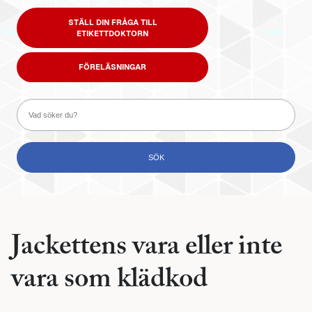
STÄLL DIN FRÅGA TILL
ETIKETTDOKTORN
FÖRELÄSNINGAR
Jackettens vara eller inte
vara som klädkod