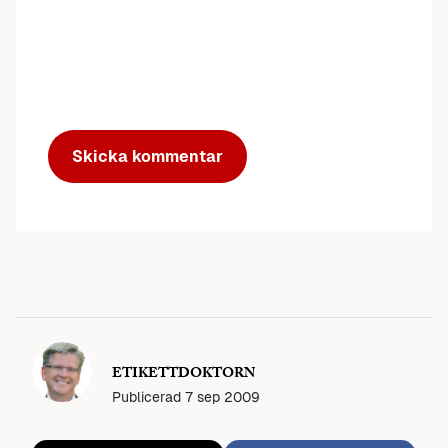
ETIKETTDOKTORN
Publicerad
7 sep 2009