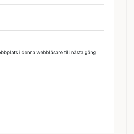
bbplats i denna webbläsare till nästa gång