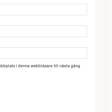
bbplats i denna webbläsare till nästa gång