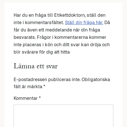
Har du en fråga till Etikettdoktorn, ställ den
inte i kommentarsfältet.
Ställ din fråga här.
Då
får du även ett meddelande när din fråga
besvarats. Frågor i kommentarerna kommer
inte placeras i kön och ditt svar kan dröja och
blir svårare för dig att hitta
Lämna ett svar
E-postadressen publiceras inte.
Obligatoriska
fält är märkta
*
Kommentar
*