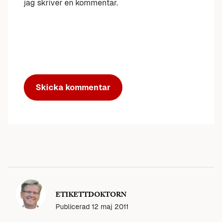
jag skriver en kommentar.
ETIKETTDOKTORN
Publicerad
12 maj 2011