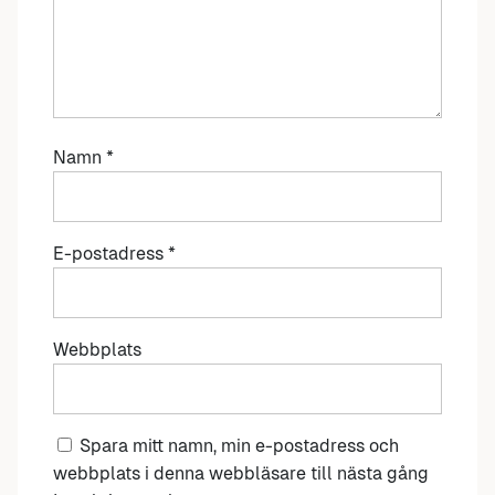
Namn
*
E-postadress
*
Webbplats
Spara mitt namn, min e-postadress och
webbplats i denna webbläsare till nästa gång