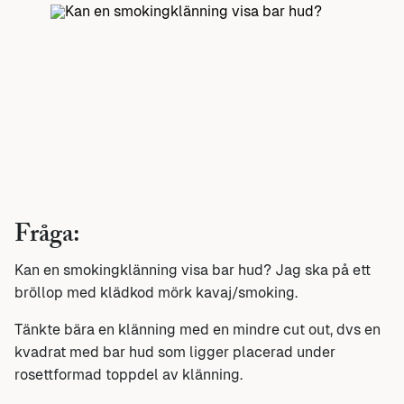
Fråga:
Kan en smokingklänning visa bar hud? Jag ska på ett
bröllop med klädkod mörk kavaj/smoking.
Tänkte bära en klänning med en mindre cut out, dvs en
kvadrat med bar hud som ligger placerad under
rosettformad toppdel av klänning.