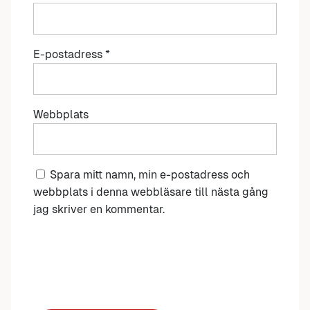
E-postadress
*
Webbplats
Spara mitt namn, min e-postadress och
webbplats i denna webbläsare till nästa gång
jag skriver en kommentar.