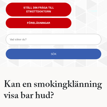
STÄLL DIN FRÅGA TILL
ETIKETTDOKTORN
FÖRELÄSNINGAR
Kan en smokingklänning
visa bar hud?