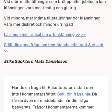
Vid större tillställningar som bröllop eller jubileum kan
klänningen vara mer festlig och glittrig.
Vid mindre, mer intima tillställningar bör klänningen
vara mer diskret och mindre urringad
Läs mer i min artikel om aftonklänning >> >>
Ställ din egen fråga om bemötande eller vett & etikett
>>
Etikettdoktorn Mats Danielsson
Har du en fråga till Etikettdoktorn, ställ den
inte i kommentarsfältet.
Ställ din fråga här.
Då
får du även ett meddelande när din fråga
besvarats. Frågor i kommentarerna kommer