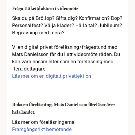
Fråga Etikettdoktorn i videomöte
Ska du på Bröllop? Gifta dig? Konfirmation? Dop?
Personalfest? Välja kläder? Hålla tal? Jubileum?
Begravning med mera?
Vi en digital privat föreläsning/frågestund med
Mats Danielsson får du i ett videomöte råden. Du
kan vara ensam eller som en föreläsning med
flera deltagare.
Läs mer om en digitalt privatlektion
Boka en föreläsning. Mats Danielsson föreläser över
hela landet.
Läs mer om föreläsningarna
Framgångsrikt bemötande