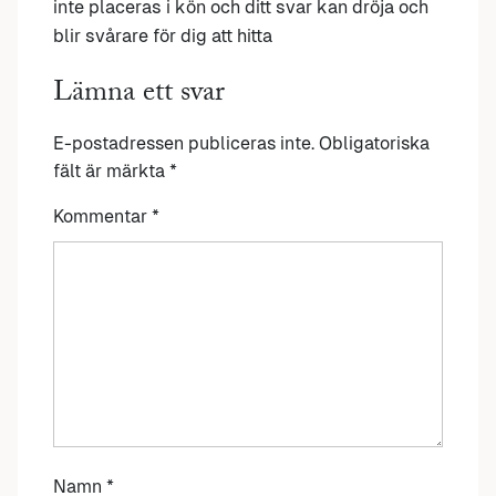
inte placeras i kön och ditt svar kan dröja och
blir svårare för dig att hitta
Lämna ett svar
E-postadressen publiceras inte.
Obligatoriska
fält är märkta
*
Kommentar
*
Namn
*