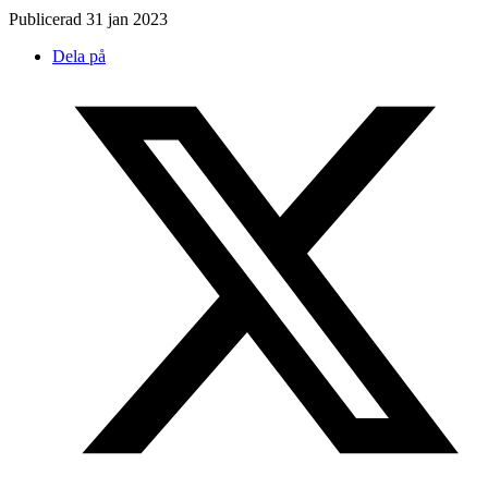
Publicerad
31 jan 2023
Dela på