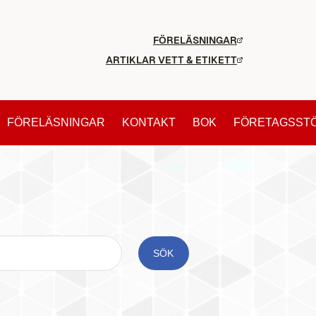
FÖRELÄSNINGAR
ARTIKLAR VETT & ETIKETT
FÖRELÄSNINGAR
KONTAKT
BOK
FÖRETAGSST