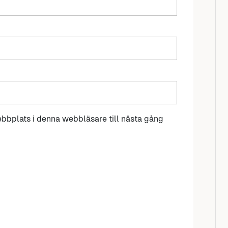
bbplats i denna webbläsare till nästa gång