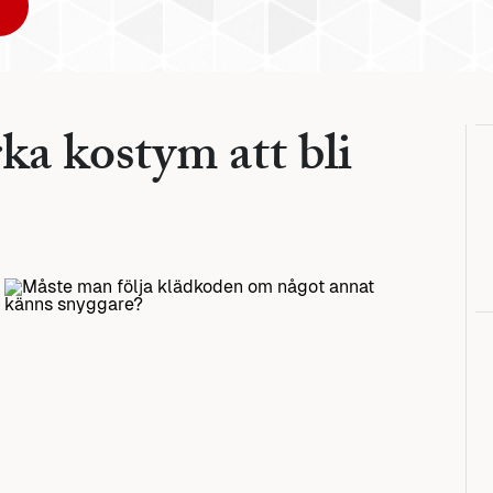
ka kostym att bli