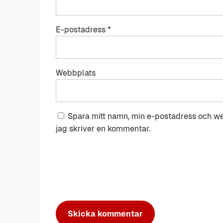
E-postadress
*
Webbplats
Spara mitt namn, min e-postadress och we
jag skriver en kommentar.