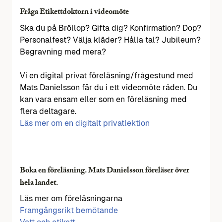
Fråga Etikettdoktorn i videomöte
Ska du på Bröllop? Gifta dig? Konfirmation? Dop?
Personalfest? Välja kläder? Hålla tal? Jubileum?
Begravning med mera?
Vi en digital privat föreläsning/frågestund med
Mats Danielsson får du i ett videomöte råden. Du
kan vara ensam eller som en föreläsning med
flera deltagare.
Läs mer om en digitalt privatlektion
Boka en föreläsning. Mats Danielsson föreläser över
hela landet.
Läs mer om föreläsningarna
Framgångsrikt bemötande