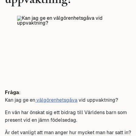
uppvaktning?
Fråga
:
Kan jag ge en
välgörenhetsgåva
vid uppvaktning?
En vän har önskat sig ett bidrag till Världens barn som
present vid en jämn födelsedag.
Är det vanligt att man anger hur mycket man har satt in?