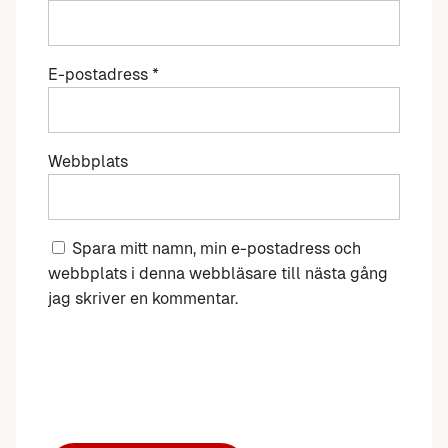
E-postadress
*
Webbplats
Spara mitt namn, min e-postadress och
webbplats i denna webbläsare till nästa gång
jag skriver en kommentar.