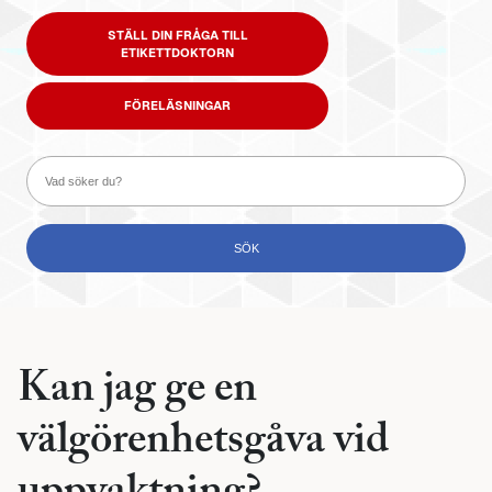
STÄLL DIN FRÅGA TILL
ETIKETTDOKTORN
FÖRELÄSNINGAR
Kan jag ge en
välgörenhetsgåva vid