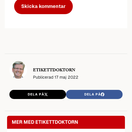
ETIKETTDOKTORN
Publicerad
17 maj 2022
DELA PÅ
DELA PÅ
MER MED ETIKETTDOKTORN