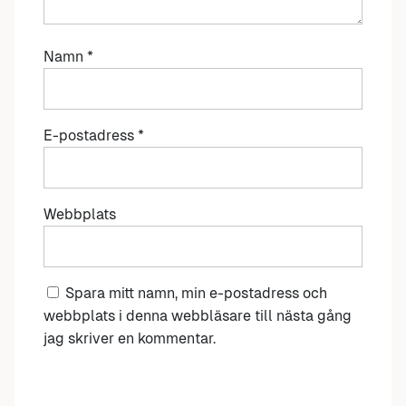
Namn
*
E-postadress
*
Webbplats
Spara mitt namn, min e-postadress och
webbplats i denna webbläsare till nästa gång
jag skriver en kommentar.