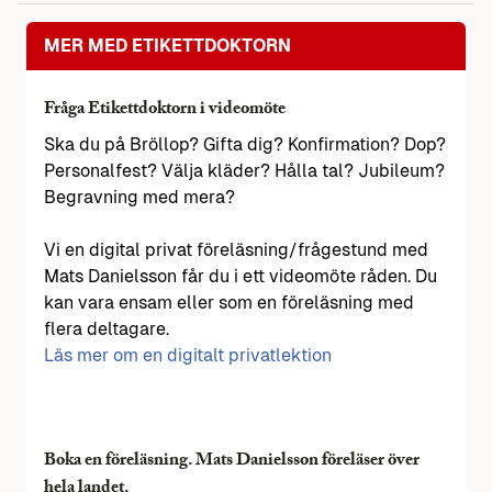
MER MED ETIKETTDOKTORN
Fråga Etikettdoktorn i videomöte
Ska du på Bröllop? Gifta dig? Konfirmation? Dop?
Personalfest? Välja kläder? Hålla tal? Jubileum?
Begravning med mera?
Vi en digital privat föreläsning/frågestund med
Mats Danielsson får du i ett videomöte råden. Du
kan vara ensam eller som en föreläsning med
flera deltagare.
Läs mer om en digitalt privatlektion
Boka en föreläsning. Mats Danielsson föreläser över
hela landet.