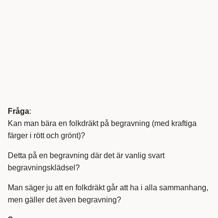
Fråga
:
Kan man bära en folkdräkt på begravning (med kraftiga
färger i rött och grönt)?
Detta på en begravning där det är vanlig svart
begravningsklädsel?
Man säger ju att en folkdräkt går att ha i alla sammanhang,
men gäller det även begravning?