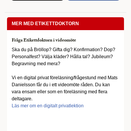
MER MED ETIKETTDOKTORN
Fråga Etikettdoktorn i videomöte
Ska du på Bröllop? Gifta dig? Konfirmation? Dop?
Personalfest? Välja kläder? Hålla tal? Jubileum?
Begravning med mera?
Vi en digital privat föreläsning/frågestund med Mats
Danielsson får du i ett videomöte råden. Du kan
vara ensam eller som en föreläsning med flera
deltagare.
Läs mer om en digitalt privatlektion