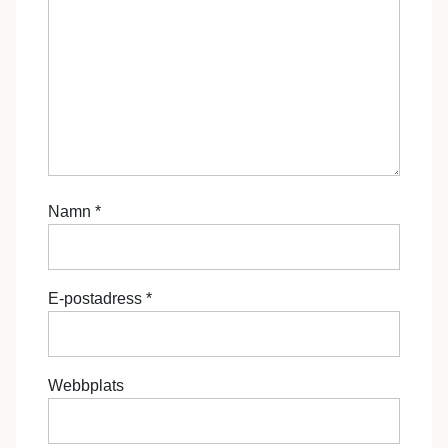
Namn
*
E-postadress
*
Webbplats