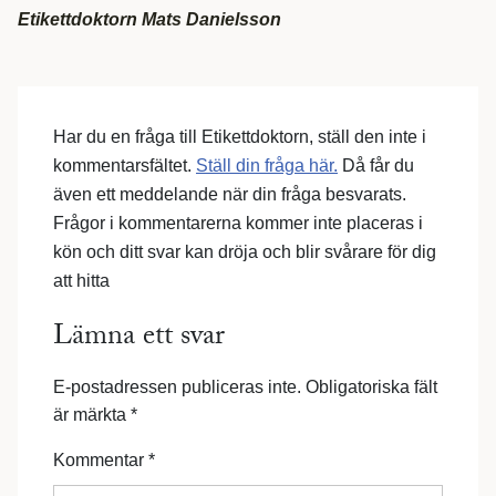
Etikettdoktorn Mats Danielsson
Har du en fråga till Etikettdoktorn, ställ den inte i
kommentarsfältet.
Ställ din fråga här.
Då får du
även ett meddelande när din fråga besvarats.
Frågor i kommentarerna kommer inte placeras i
kön och ditt svar kan dröja och blir svårare för dig
att hitta
Lämna ett svar
E-postadressen publiceras inte.
Obligatoriska fält
är märkta
*
Kommentar
*