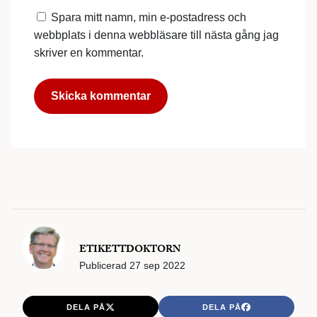
Spara mitt namn, min e-postadress och
webbplats i denna webbläsare till nästa gång jag
skriver en kommentar.
ETIKETTDOKTORN
Publicerad
27 sep 2022
DELA PÅ
DELA PÅ