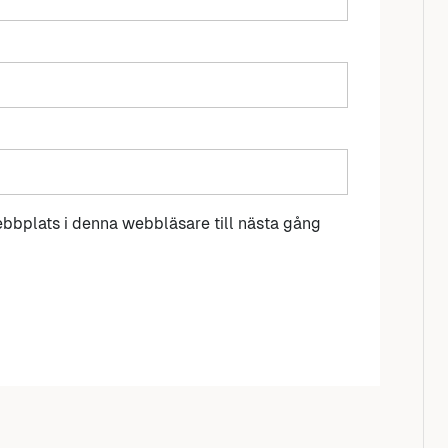
bbplats i denna webbläsare till nästa gång