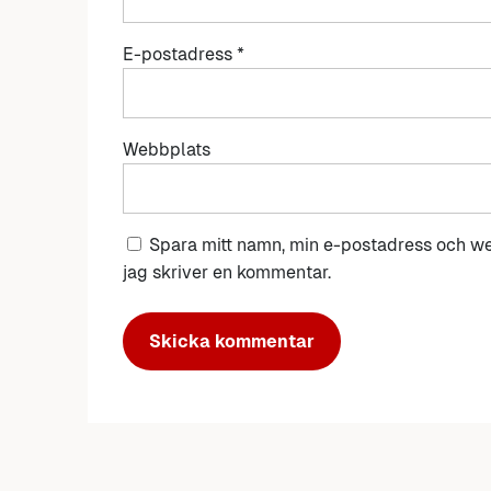
E-postadress
*
Webbplats
Spara mitt namn, min e-postadress och we
jag skriver en kommentar.