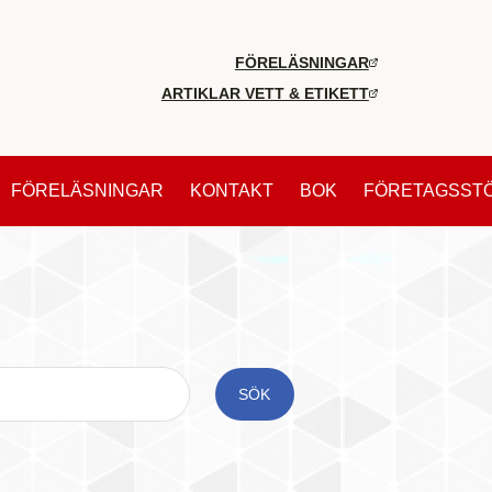
FÖRELÄSNINGAR
ARTIKLAR VETT & ETIKETT
FÖRELÄSNINGAR
KONTAKT
BOK
FÖRETAGSST