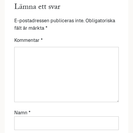
Lämna ett svar
E-postadressen publiceras inte.
Obligatoriska
fält är märkta
*
Kommentar
*
Namn
*