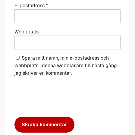
E-postadress
*
Webbplats
Spara mitt namn, min e-postadress och
webbplats i denna webbläsare till nästa gång
jag skriver en kommentar.