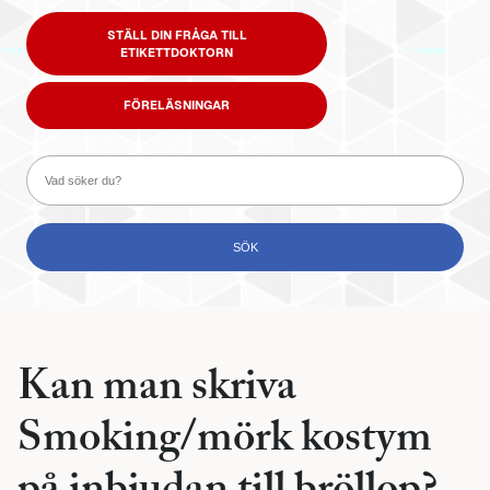
STÄLL DIN FRÅGA TILL
ETIKETTDOKTORN
FÖRELÄSNINGAR
Kan man skriva
Smoking/mörk kostym