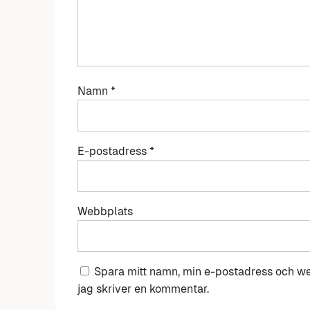
Namn
*
E-postadress
*
Webbplats
Spara mitt namn, min e-postadress och we
jag skriver en kommentar.