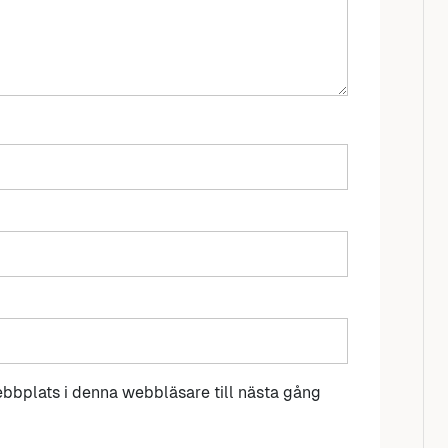
bbplats i denna webbläsare till nästa gång