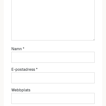
Namn
*
E-postadress
*
Webbplats