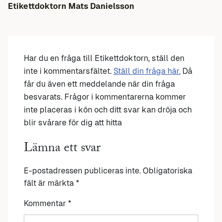
Etikettdoktorn Mats Danielsson
Har du en fråga till Etikettdoktorn, ställ den
inte i kommentarsfältet.
Ställ din fråga här.
Då
får du även ett meddelande när din fråga
besvarats. Frågor i kommentarerna kommer
inte placeras i kön och ditt svar kan dröja och
blir svårare för dig att hitta
Lämna ett svar
E-postadressen publiceras inte.
Obligatoriska
fält är märkta
*
Kommentar
*