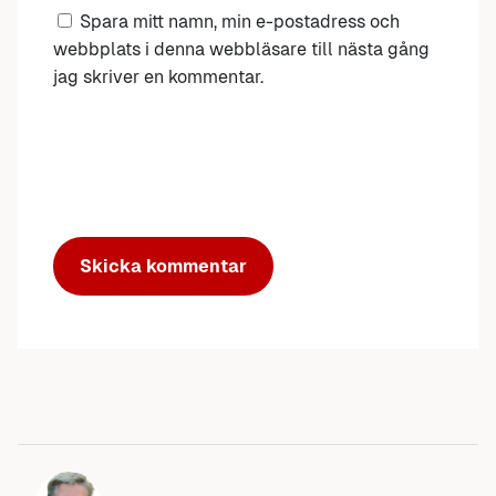
Spara mitt namn, min e-postadress och
webbplats i denna webbläsare till nästa gång
jag skriver en kommentar.