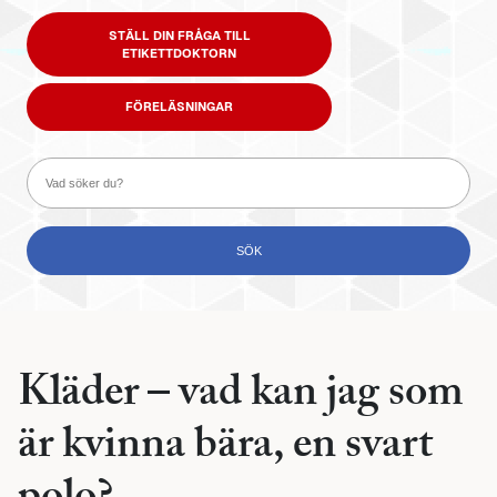
STÄLL DIN FRÅGA TILL
ETIKETTDOKTORN
FÖRELÄSNINGAR
Kläder – vad kan jag som
är kvinna bära, en svart