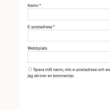
Namn
*
E-postadress
*
Webbplats
Spara mitt namn, min e-postadress och we
jag skriver en kommentar.