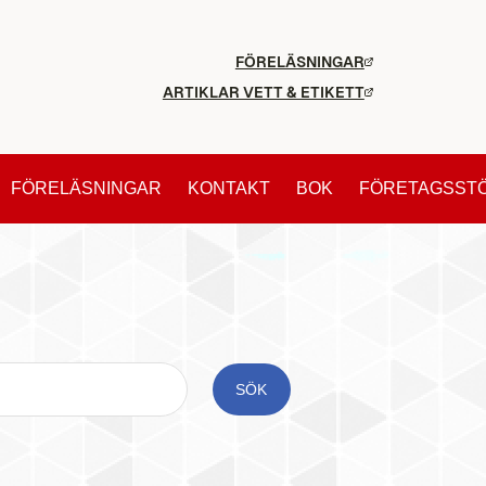
FÖRELÄSNINGAR
ARTIKLAR VETT & ETIKETT
FÖRELÄSNINGAR
KONTAKT
BOK
FÖRETAGSST