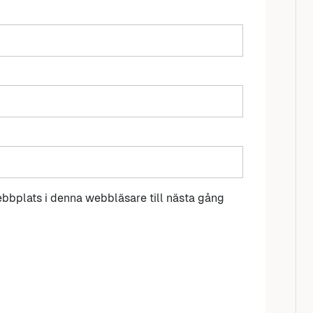
bbplats i denna webbläsare till nästa gång