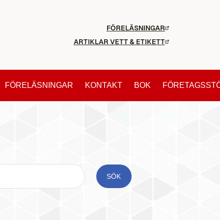
FÖRELÄSNINGAR
ARTIKLAR VETT & ETIKETT
FÖRELÄSNINGAR
KONTAKT
BOK
FÖRETAGSST