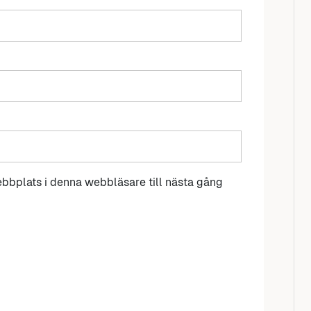
bbplats i denna webbläsare till nästa gång