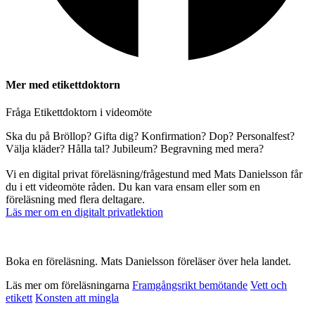
Mer med etikettdoktorn
Fråga Etikettdoktorn i videomöte
Ska du på Bröllop? Gifta dig? Konfirmation? Dop? Personalfest?
Välja kläder? Hålla tal? Jubileum? Begravning med mera?
Vi en digital privat föreläsning/frågestund med Mats Danielsson får
du i ett videomöte råden. Du kan vara ensam eller som en
föreläsning med flera deltagare.
Läs mer om en digitalt privatlektion
Boka en föreläsning. Mats Danielsson föreläser över hela landet.
Läs mer om föreläsningarna
Framgångsrikt bemötande
Vett och
etikett
Konsten att mingla