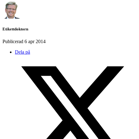
Etikettdoktorn
Publicerad
6 apr 2014
Dela på