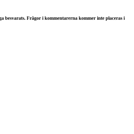
ga besvarats. Frågor i kommentarerna kommer inte placeras i