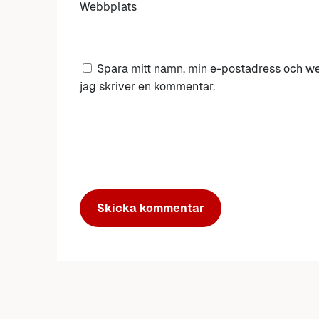
Webbplats
Spara mitt namn, min e-postadress och we
jag skriver en kommentar.