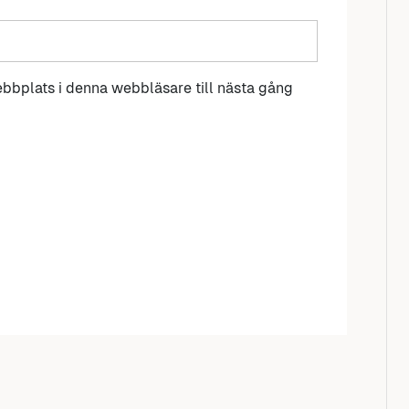
bbplats i denna webbläsare till nästa gång