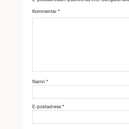
Kommentar
*
Namn
*
E-postadress
*