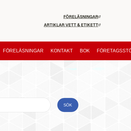
FÖRELÄSNINGAR
ARTIKLAR VETT & ETIKETT
FÖRELÄSNINGAR
KONTAKT
BOK
FÖRETAGSST