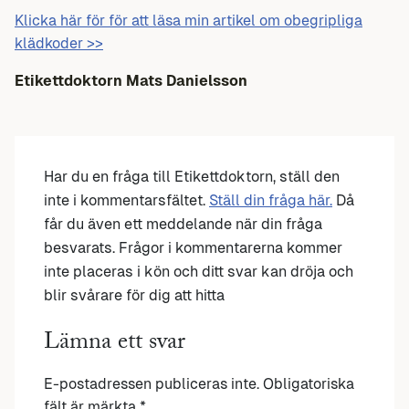
Klicka här för för att läsa min artikel om obegripliga
klädkoder >>
Etikettdoktorn Mats Danielsson
Har du en fråga till Etikettdoktorn, ställ den
inte i kommentarsfältet.
Ställ din fråga här.
Då
får du även ett meddelande när din fråga
besvarats. Frågor i kommentarerna kommer
inte placeras i kön och ditt svar kan dröja och
blir svårare för dig att hitta
Lämna ett svar
E-postadressen publiceras inte.
Obligatoriska
fält är märkta
*