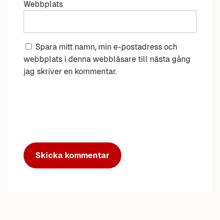
Webbplats
Spara mitt namn, min e-postadress och
webbplats i denna webbläsare till nästa gång
jag skriver en kommentar.