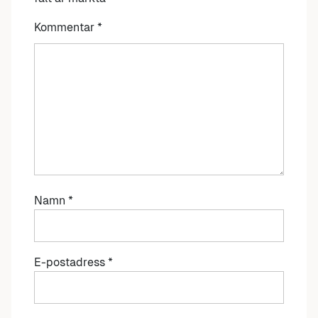
Kommentar
*
Namn
*
E-postadress
*