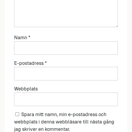
Namn
*
E-postadress
*
Webbplats
Spara mitt namn, min e-postadress och
webbplats i denna webbläsare till nästa gång
jag skriver en kommentar.