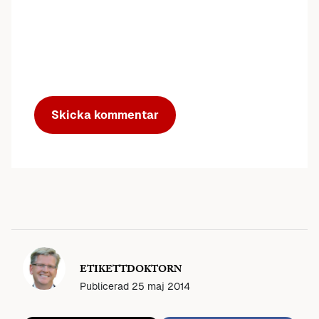
ETIKETTDOKTORN
Publicerad
25 maj 2014