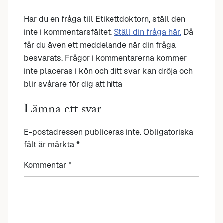
Har du en fråga till Etikettdoktorn, ställ den
inte i kommentarsfältet.
Ställ din fråga här.
Då
får du även ett meddelande när din fråga
besvarats. Frågor i kommentarerna kommer
inte placeras i kön och ditt svar kan dröja och
blir svårare för dig att hitta
Lämna ett svar
E-postadressen publiceras inte.
Obligatoriska
fält är märkta
*
Kommentar
*