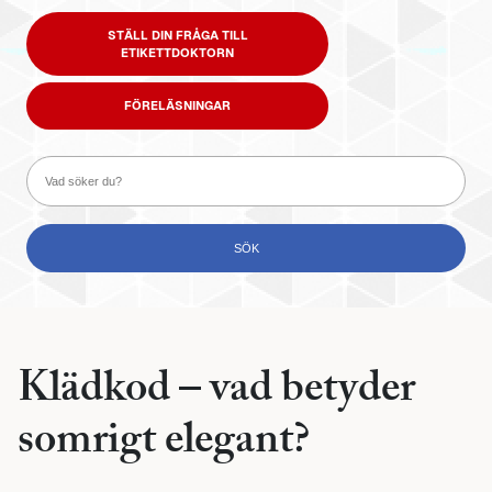
STÄLL DIN FRÅGA TILL
ETIKETTDOKTORN
FÖRELÄSNINGAR
Klädkod – vad betyder
somrigt elegant?