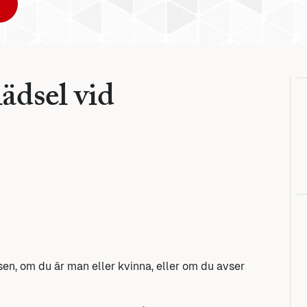
ädsel vid
sen, om du är man eller kvinna, eller om du avser