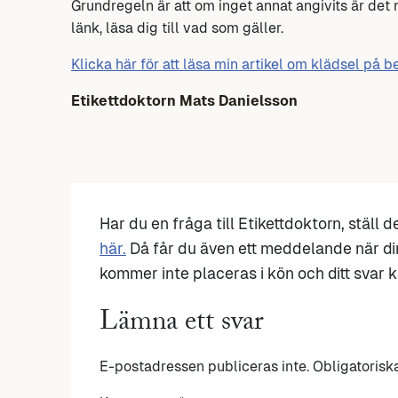
Grundregeln är att om inget annat angivits är det 
länk, läsa dig till vad som gäller.
Klicka här för att läsa min artikel om klädsel på 
Etikettdoktorn Mats Danielsson
Har du en fråga till Etikettdoktorn, ställ 
här.
Då får du även ett meddelande när di
kommer inte placeras i kön och ditt svar ka
Lämna ett svar
E-postadressen publiceras inte.
Obligatorisk