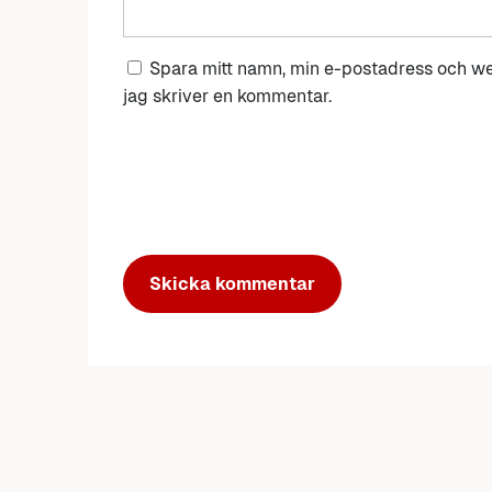
Spara mitt namn, min e-postadress och we
jag skriver en kommentar.