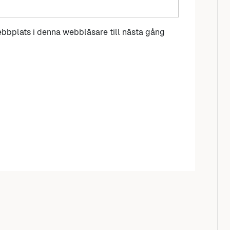
bbplats i denna webbläsare till nästa gång