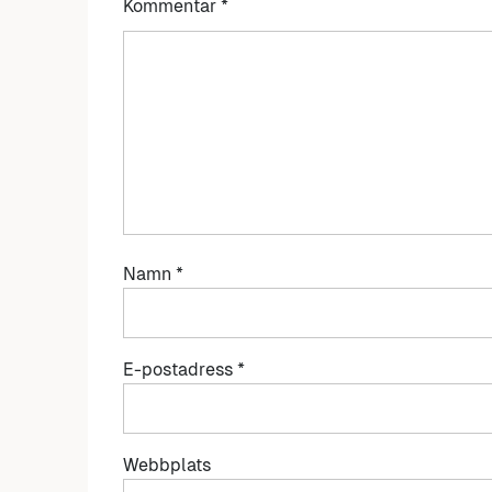
Kommentar
*
Namn
*
E-postadress
*
Webbplats