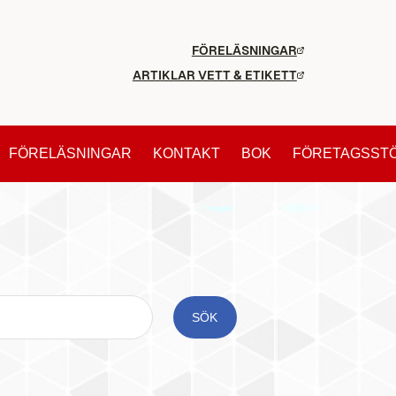
FÖRELÄSNINGAR
ARTIKLAR VETT & ETIKETT
FÖRELÄSNINGAR
KONTAKT
BOK
FÖRETAGSST