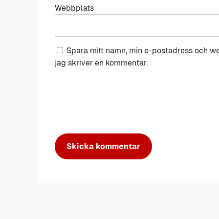
Webbplats
Spara mitt namn, min e-postadress och we
jag skriver en kommentar.