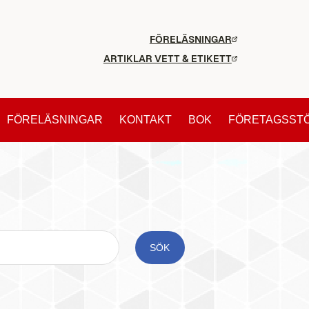
FÖRELÄSNINGAR
ARTIKLAR VETT & ETIKETT
FÖRELÄSNINGAR
KONTAKT
BOK
FÖRETAGSST