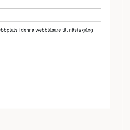
bbplats i denna webbläsare till nästa gång