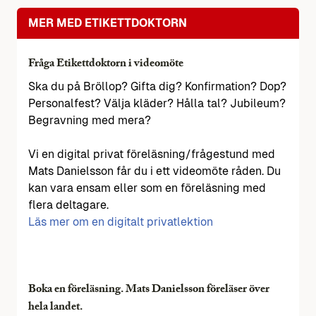
MER MED ETIKETTDOKTORN
Fråga Etikettdoktorn i videomöte
Ska du på Bröllop? Gifta dig? Konfirmation? Dop?
Personalfest? Välja kläder? Hålla tal? Jubileum?
Begravning med mera?
Vi en digital privat föreläsning/frågestund med
Mats Danielsson får du i ett videomöte råden. Du
kan vara ensam eller som en föreläsning med
flera deltagare.
Läs mer om en digitalt privatlektion
Boka en föreläsning. Mats Danielsson föreläser över
hela landet.