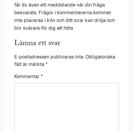
får du även ett meddelande när din fråga
besvarats. Frågor i kommentarerna kommer
inte placeras i kön och ditt svar kan dröja och
blir svårare för dig att hitta
Lämna ett svar
E-postadressen publiceras inte.
Obligatoriska
fält är märkta
*
Kommentar
*