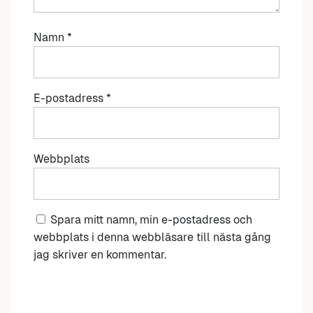
Namn
*
E-postadress
*
Webbplats
Spara mitt namn, min e-postadress och
webbplats i denna webbläsare till nästa gång
jag skriver en kommentar.