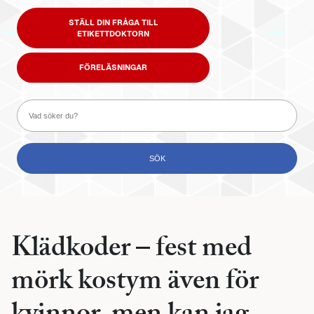
STÄLL DIN FRÅGA TILL
ETIKETTDOKTORN
FÖRELÄSNINGAR
Klädkoder – fest med
mörk kostym även för