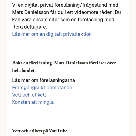
Vi en digital privat föreläsning/frågestund med
Mats Danielsson får du i ett videomöte råden. Du
kan vara ensam eller som en föreläsning med
flera deltagare.
Läs mer om en digitalt privatlektion
Boka en föreläsning. Mats Danielsson föreläser över
hela landet.
Läs mer om föreläsningarna
Framgångsrikt bemötande
Vett och etikett
Konsten att mingla
Vett och etikett på YouTube