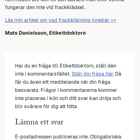
fungerar den inte vid frackklädsel.
Läs min artikel om vad frackklänning innebär >>
Mats Danielsson, Etikettdoktorn
Har du en fråga till Etikettdoktorn, ställ den
inte i kommentarsfältet.
Ställ din fråga här.
Då
får du även ett meddelande när din fråga
besvarats. Frågor i kommentarerna kommer
inte placeras i kön och ditt svar kan dröja och
blir svårare för dig att hitta
Lämna ett svar
E-postadressen publiceras inte.
Obligatoriska