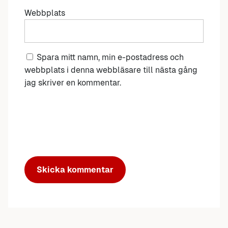
Webbplats
Spara mitt namn, min e-postadress och
webbplats i denna webbläsare till nästa gång
jag skriver en kommentar.