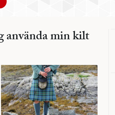
g använda min kilt