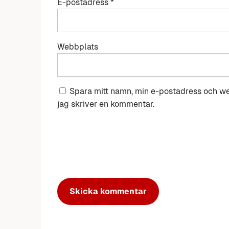
E-postadress
*
Webbplats
Spara mitt namn, min e-postadress och we
jag skriver en kommentar.