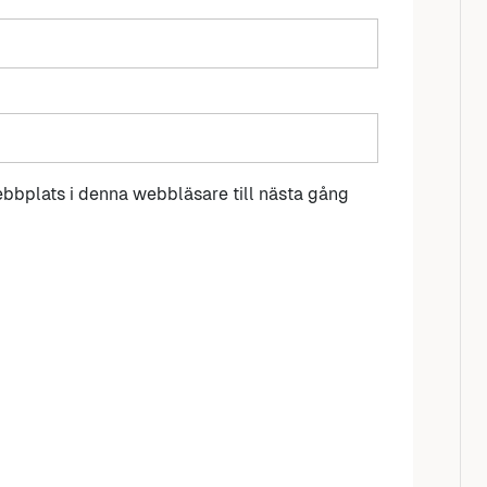
bbplats i denna webbläsare till nästa gång