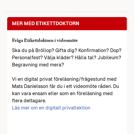
MER MED ETIKETTDOKTORN
Fråga Etikettdoktorn i videomöte
Ska du på Bröllop? Gifta dig? Konfirmation? Dop?
Personalfest? Välja kläder? Hålla tal? Jubileum?
Begravning med mera?
Vi en digital privat föreläsning/frågestund med
Mats Danielsson får du i ett videomöte råden. Du
kan vara ensam eller som en föreläsning med
flera deltagare.
Läs mer om en digitalt privatlektion