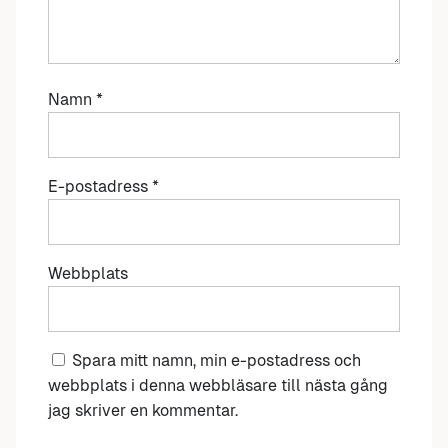
Namn
*
E-postadress
*
Webbplats
Spara mitt namn, min e-postadress och
webbplats i denna webbläsare till nästa gång
jag skriver en kommentar.