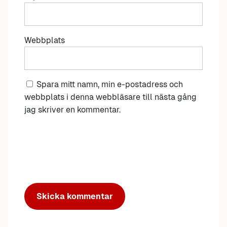
Webbplats
Spara mitt namn, min e-postadress och
webbplats i denna webbläsare till nästa gång
jag skriver en kommentar.