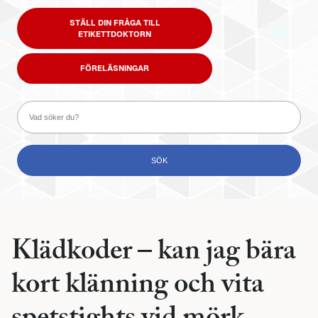
STÄLL DIN FRÅGA TILL
ETIKETTDOKTORN
FÖRELÄSNINGAR
Klädkoder – kan jag bära
kort klänning och vita