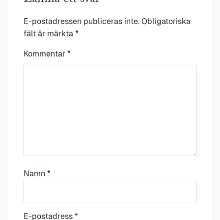
E-postadressen publiceras inte.
Obligatoriska
fält är märkta
*
Kommentar
*
Namn
*
E-postadress
*