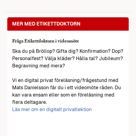
MER MED ETIKETTDOKTORN
Fråga Etikettdoktorn i videomöte
Ska du på Bröllop? Gifta dig? Konfirmation? Dop?
Personalfest? Välja kläder? Hålla tal? Jubileum?
Begravning med mera?
Vi en digital privat föreläsning/frågestund med
Mats Danielsson får du i ett videomöte råden. Du
kan vara ensam eller som en föreläsning med
flera deltagare.
Läs mer om en digitalt privatlektion