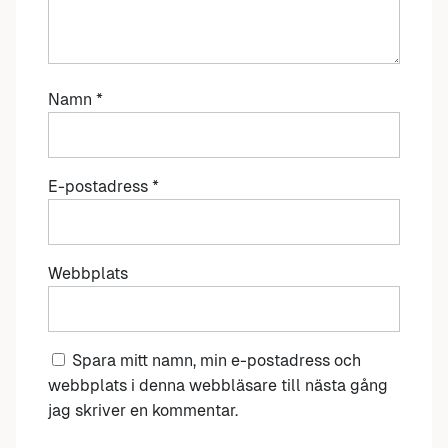
Namn
*
E-postadress
*
Webbplats
Spara mitt namn, min e-postadress och
webbplats i denna webbläsare till nästa gång
jag skriver en kommentar.