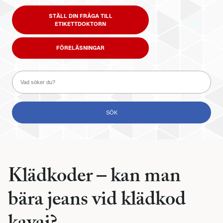
STÄLL DIN FRÅGA TILL
ETIKETTDOKTORN
FÖRELÄSNINGAR
Klädkoder – kan man
bära jeans vid klädkod