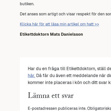
butiken.
Det anses som artigt och visar respekt för den som
Klicka här för att läsa min artikel om hatt >>
Etikettdoktorn Mats Danielsson
Har du en fråga till Etikettdoktorn, ställ 
här.
Då får du även ett meddelande när di
kommer inte placeras i kön och ditt svar ka
Lämna ett svar
E-postadressen publiceras inte.
Obligatorisk