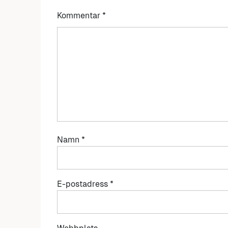
Kommentar
*
Namn
*
E-postadress
*