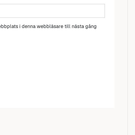
bbplats i denna webbläsare till nästa gång