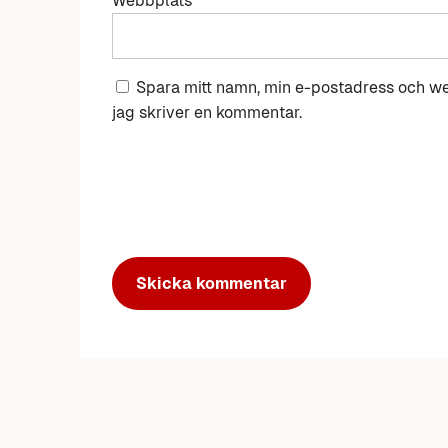
Webbplats
Spara mitt namn, min e-postadress och we
jag skriver en kommentar.