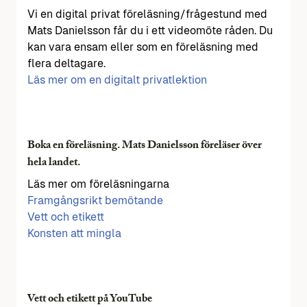
Vi en digital privat föreläsning/frågestund med
Mats Danielsson får du i ett videomöte råden. Du
kan vara ensam eller som en föreläsning med
flera deltagare.
Läs mer om en digitalt privatlektion
Boka en föreläsning. Mats Danielsson föreläser över
hela landet.
Läs mer om föreläsningarna
Framgångsrikt bemötande
Vett och etikett
Konsten att mingla
Vett och etikett på YouTube