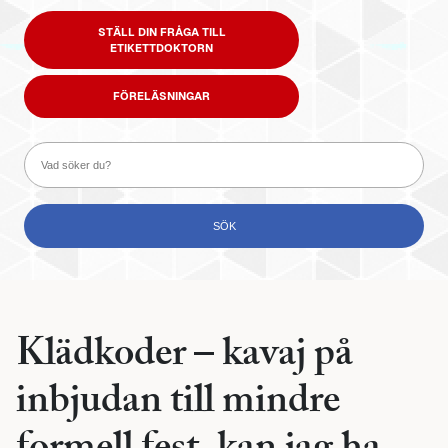
STÄLL DIN FRÅGA TILL
ETIKETTDOKTORN
FÖRELÄSNINGAR
Klädkoder – kavaj på
inbjudan till mindre