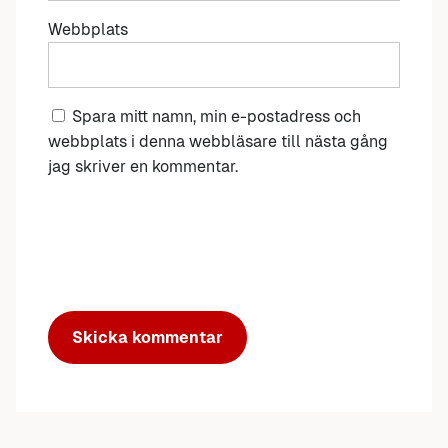
Webbplats
Spara mitt namn, min e-postadress och
webbplats i denna webbläsare till nästa gång
jag skriver en kommentar.