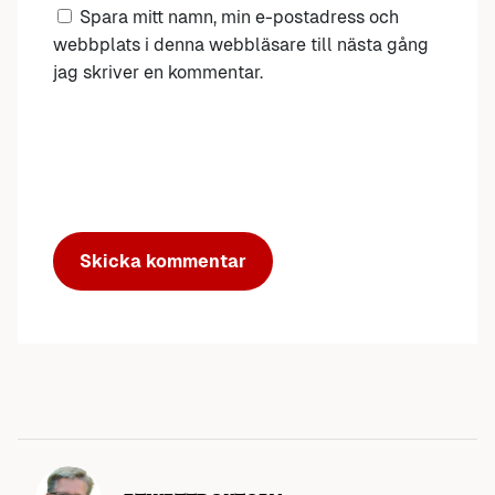
Spara mitt namn, min e-postadress och
webbplats i denna webbläsare till nästa gång
jag skriver en kommentar.