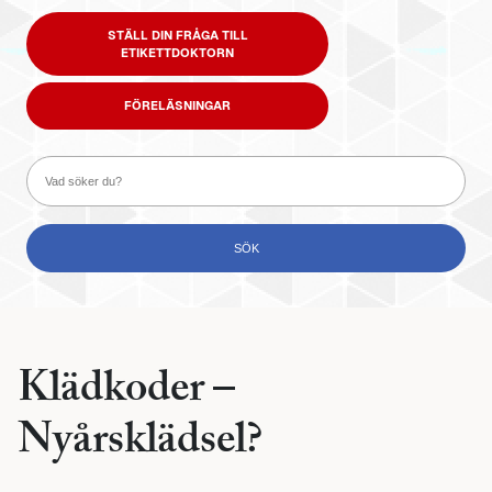
STÄLL DIN FRÅGA TILL
ETIKETTDOKTORN
FÖRELÄSNINGAR
Klädkoder –
Nyårsklädsel?