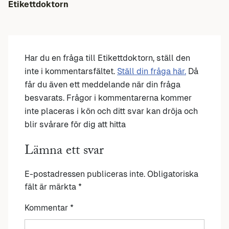
Etikettdoktorn
Har du en fråga till Etikettdoktorn, ställ den
inte i kommentarsfältet.
Ställ din fråga här.
Då
får du även ett meddelande när din fråga
besvarats. Frågor i kommentarerna kommer
inte placeras i kön och ditt svar kan dröja och
blir svårare för dig att hitta
Lämna ett svar
E-postadressen publiceras inte.
Obligatoriska
fält är märkta
*
Kommentar
*