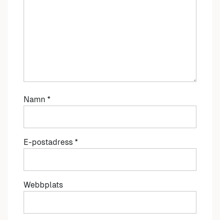
Namn
*
E-postadress
*
Webbplats