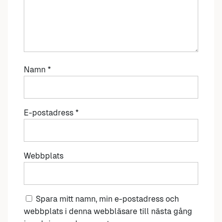
Namn
*
E-postadress
*
Webbplats
Spara mitt namn, min e-postadress och
webbplats i denna webbläsare till nästa gång