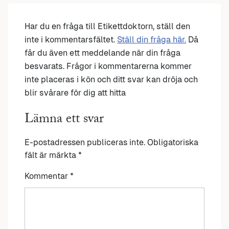
Har du en fråga till Etikettdoktorn, ställ den
inte i kommentarsfältet.
Ställ din fråga här.
Då
får du även ett meddelande när din fråga
besvarats. Frågor i kommentarerna kommer
inte placeras i kön och ditt svar kan dröja och
blir svårare för dig att hitta
Lämna ett svar
E-postadressen publiceras inte.
Obligatoriska
fält är märkta
*
Kommentar
*