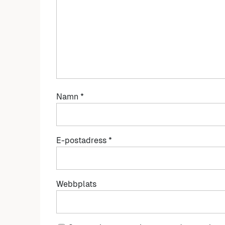
Namn
*
E-postadress
*
Webbplats