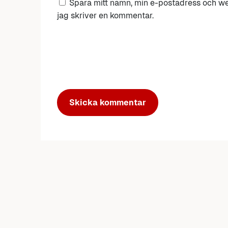
Spara mitt namn, min e-postadress och we
jag skriver en kommentar.