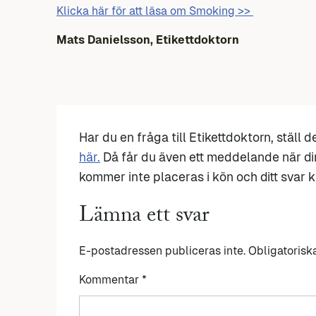
Klicka här för att läsa om Smoking >>
Mats Danielsson, Etikettdoktorn
Har du en fråga till Etikettdoktorn, ställ 
här.
Då får du även ett meddelande när di
kommer inte placeras i kön och ditt svar ka
Lämna ett svar
E-postadressen publiceras inte.
Obligatorisk
Kommentar
*