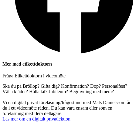
Mer med etikettdoktorn
Fråga Etikettdoktorn i videomöte
Ska du på Bröllop? Gifta dig? Konfirmation? Dop? Personalfest?
Välja kläder? Hålla tal? Jubileum? Begravning med mera?
Vi en digital privat föreläsning/frågestund med Mats Danielsson får
du i ett videomöte råden. Du kan vara ensam eller som en
föreläsning med flera deltagare.
Läs mer om en digitalt privatlektion