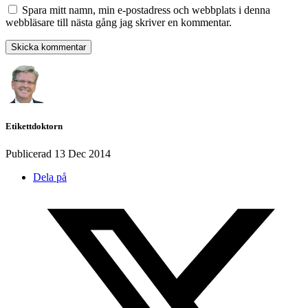
Spara mitt namn, min e-postadress och webbplats i denna
webbläsare till nästa gång jag skriver en kommentar.
Etikettdoktorn
Publicerad
13 Dec 2014
Dela på