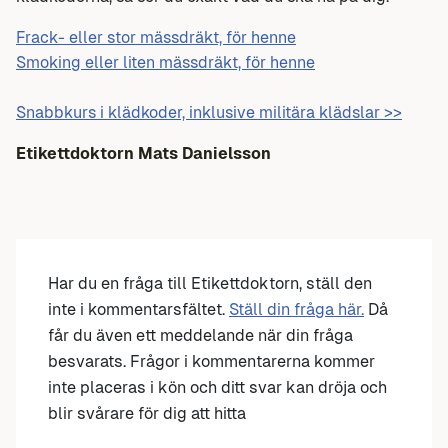
Frack- eller stor mässdräkt, för henne
Smoking eller liten mässdräkt, för henne
Snabbkurs i klädkoder, inklusive militära klädslar >>
Etikettdoktorn
Mats Danielsson
Har du en fråga till Etikettdoktorn, ställ den
inte i kommentarsfältet.
Ställ din fråga här.
Då
får du även ett meddelande när din fråga
besvarats. Frågor i kommentarerna kommer
inte placeras i kön och ditt svar kan dröja och
blir svårare för dig att hitta