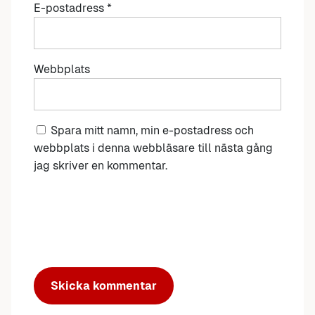
E-postadress
*
Webbplats
Spara mitt namn, min e-postadress och
webbplats i denna webbläsare till nästa gång
jag skriver en kommentar.