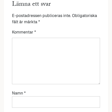
Lämna ett svar
E-postadressen publiceras inte.
Obligatoriska
fält är märkta
*
Kommentar
*
Namn
*