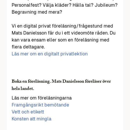
Personalfest? Välja kläder? Hålla tal? Jubileum?
Begravning med mera?
Vi en digital privat föreläsning/frågestund med
Mats Danielsson får du i ett videomöte råden. Du
kan vara ensam eller som en föreläsning med
flera deltagare.
Läs mer om en digitalt privatlektion
Boka en föreläsning. Mats Danielsson föreläser över
hela landet.
Läs mer om föreläsningarna
Framgångsrikt bemötande
Vett och etikett
Konsten att mingla