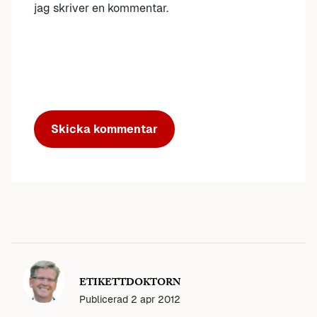
jag skriver en kommentar.
ETIKETTDOKTORN
Publicerad
2 apr 2012