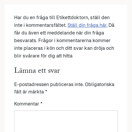
Har du en fråga till Etikettdoktorn, ställ den
inte i kommentarsfältet.
Ställ din fråga här.
Då
får du även ett meddelande när din fråga
besvarats. Frågor i kommentarerna kommer
inte placeras i kön och ditt svar kan dröja och
blir svårare för dig att hitta
Lämna ett svar
E-postadressen publiceras inte.
Obligatoriska
fält är märkta
*
Kommentar
*