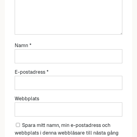
Namn
*
E-postadress
*
Webbplats
Spara mitt namn, min e-postadress och
webbplats i denna webbläsare till nästa gång