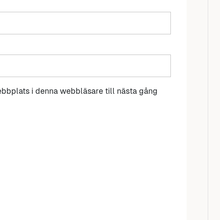
bbplats i denna webbläsare till nästa gång