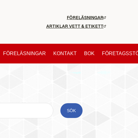
FÖRELÄSNINGAR
ARTIKLAR VETT & ETIKETT
FÖRELÄSNINGAR
KONTAKT
BOK
FÖRETAGSST