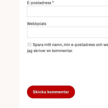
E-postadress
*
Webbplats
Spara mitt namn, min e-postadress och we
jag skriver en kommentar.