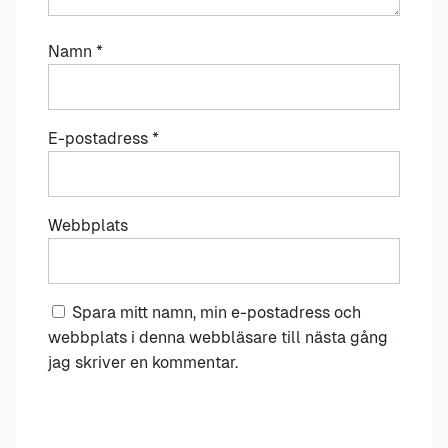
Namn
*
E-postadress
*
Webbplats
Spara mitt namn, min e-postadress och
webbplats i denna webbläsare till nästa gång
jag skriver en kommentar.