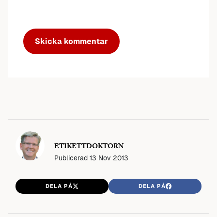
ETIKETTDOKTORN
Publicerad
13 Nov 2013
DELA PÅ
DELA PÅ