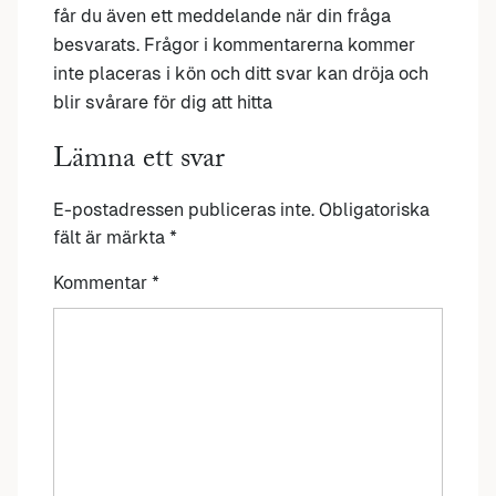
får du även ett meddelande när din fråga
besvarats. Frågor i kommentarerna kommer
inte placeras i kön och ditt svar kan dröja och
blir svårare för dig att hitta
Lämna ett svar
E-postadressen publiceras inte.
Obligatoriska
fält är märkta
*
Kommentar
*