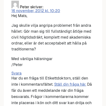
Peter
skriver:
16 november, 2012 kl. 10:20
Hej Mats,
Jag skulle vilja angripa problemet från andra
hållet: Gör man sig till fullständigt åtlöje med
civil högtidsdräkt, komplett med akademiska
ordnar, eller är det acceptabelt att hålla på
traditionerna?
Med vänliga hälsningar
/Peter
Svara
Har du en fråga till Etikettdoktorn, ställ den
inte i kommentarsfältet.
Ställ din fråga här.
Då
får du även ett meddelande när din fråga
besvarats. Frågor i kommentarerna kommer
inte placeras i kön och ditt svar kan dröja och