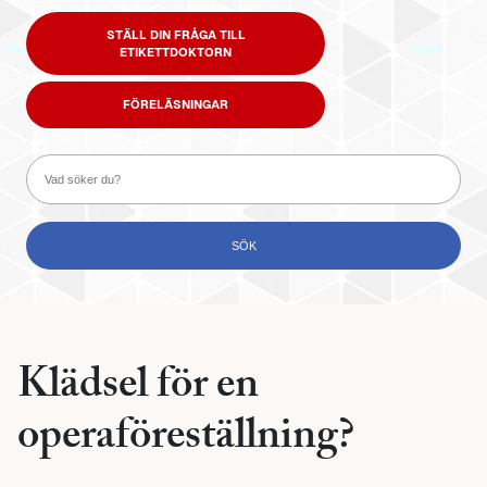
STÄLL DIN FRÅGA TILL
ETIKETTDOKTORN
FÖRELÄSNINGAR
Klädsel för en
operaföreställning?