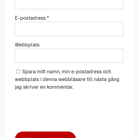
E-postadress
*
Webbplats
Spara mitt namn, min e-postadress och
webbplats i denna webbläsare till nästa gång
jag skriver en kommentar.