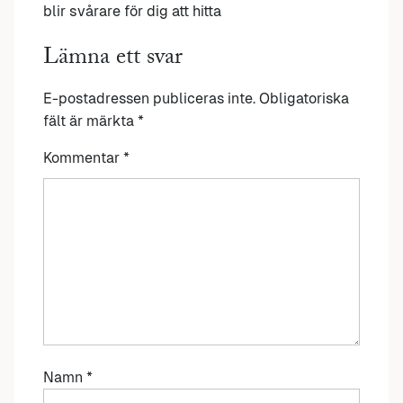
blir svårare för dig att hitta
Lämna ett svar
E-postadressen publiceras inte.
Obligatoriska
fält är märkta
*
Kommentar
*
Namn
*