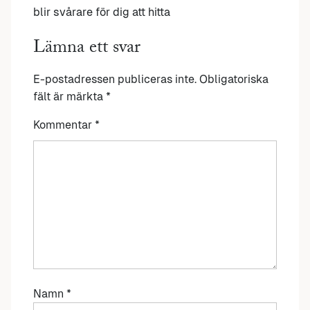
blir svårare för dig att hitta
Lämna ett svar
E-postadressen publiceras inte.
Obligatoriska
fält är märkta
*
Kommentar
*
Namn
*