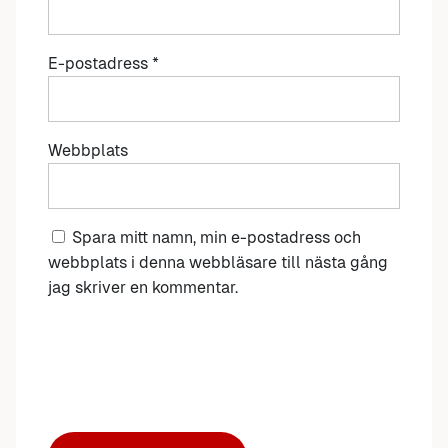
E-postadress
*
Webbplats
Spara mitt namn, min e-postadress och
webbplats i denna webbläsare till nästa gång
jag skriver en kommentar.