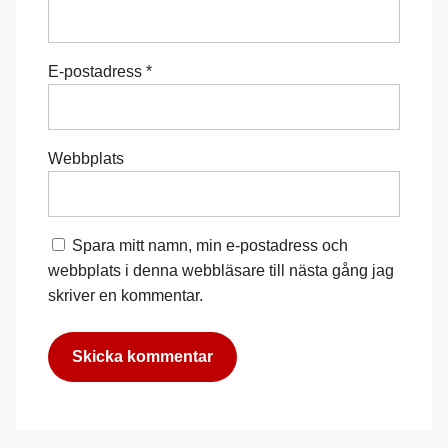
E-postadress
*
Webbplats
Spara mitt namn, min e-postadress och
webbplats i denna webbläsare till nästa gång jag
skriver en kommentar.