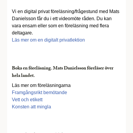
Vi en digital privat föreläsning/frågestund med Mats
Danielsson får du i ett videomöte råden. Du kan
vara ensam eller som en föreläsning med flera
deltagare.
Läs mer om en digitalt privatlektion
Boka en föreläsning. Mats Danielsson föreläser över
hela landet.
Läs mer om föreläsningarna
Framgångsrikt bemötande
Vett och etikett
Konsten att mingla