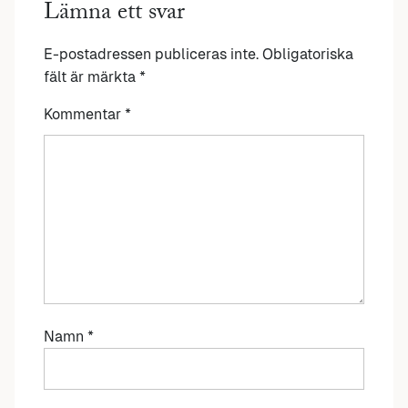
Lämna ett svar
E-postadressen publiceras inte.
Obligatoriska
fält är märkta
*
Kommentar
*
Namn
*