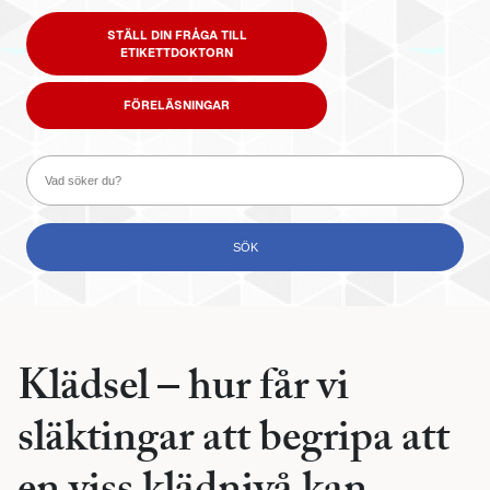
STÄLL DIN FRÅGA TILL
ETIKETTDOKTORN
FÖRELÄSNINGAR
Klädsel – hur får vi
släktingar att begripa att