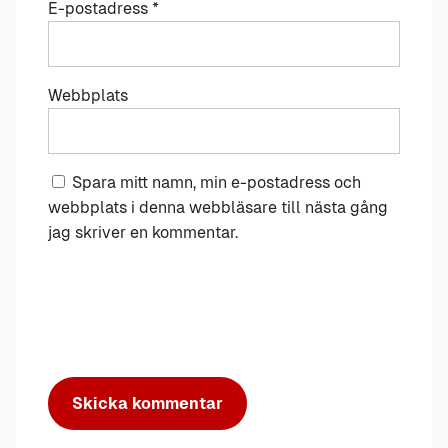
E-postadress
*
Webbplats
Spara mitt namn, min e-postadress och
webbplats i denna webbläsare till nästa gång
jag skriver en kommentar.