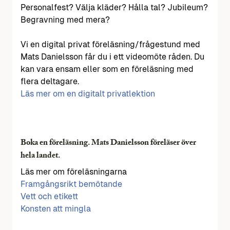
Personalfest? Välja kläder? Hålla tal? Jubileum?
Begravning med mera?
Vi en digital privat föreläsning/frågestund med
Mats Danielsson får du i ett videomöte råden. Du
kan vara ensam eller som en föreläsning med
flera deltagare.
Läs mer om en digitalt privatlektion
Boka en föreläsning. Mats Danielsson föreläser över
hela landet.
Läs mer om föreläsningarna
Framgångsrikt bemötande
Vett och etikett
Konsten att mingla