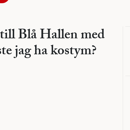
till Blå Hallen med
te jag ha kostym?