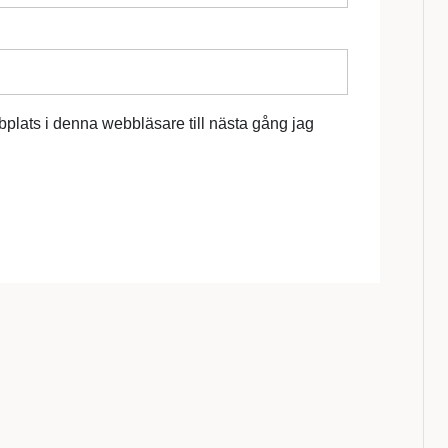
plats i denna webbläsare till nästa gång jag