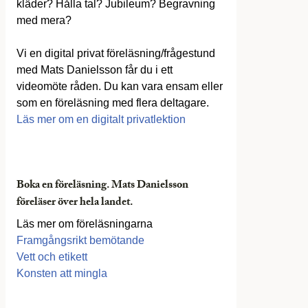
kläder? Hålla tal? Jubileum? Begravning
med mera?
Vi en digital privat föreläsning/frågestund
med Mats Danielsson får du i ett
videomöte råden. Du kan vara ensam eller
som en föreläsning med flera deltagare.
Läs mer om en digitalt privatlektion
Boka en föreläsning. Mats Danielsson
föreläser över hela landet.
Läs mer om föreläsningarna
Framgångsrikt bemötande
Vett och etikett
Konsten att mingla