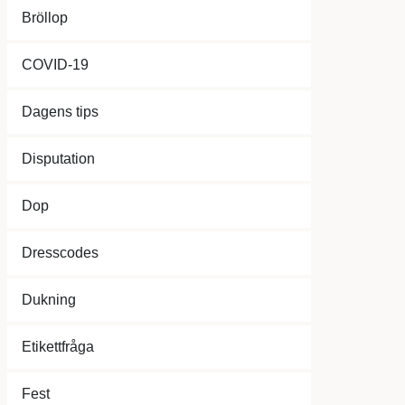
Bröllop
COVID-19
Dagens tips
Disputation
Dop
Dresscodes
Dukning
Etikettfråga
Fest