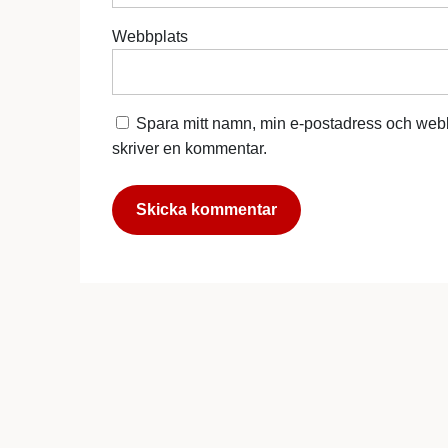
Webbplats
Spara mitt namn, min e-postadress och webb
skriver en kommentar.