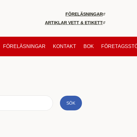
FÖRELÄSNINGAR
ARTIKLAR VETT & ETIKETT
FÖRELÄSNINGAR
KONTAKT
BOK
FÖRETAGSST