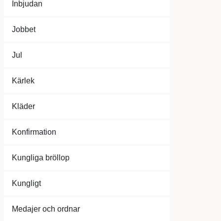
Inbjudan
Jobbet
Jul
Kärlek
Kläder
Konfirmation
Kungliga bröllop
Kungligt
Medajer och ordnar