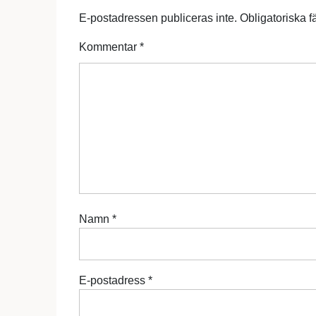
E-postadressen publiceras inte.
Obligatoriska f
Kommentar
*
Namn
*
E-postadress
*