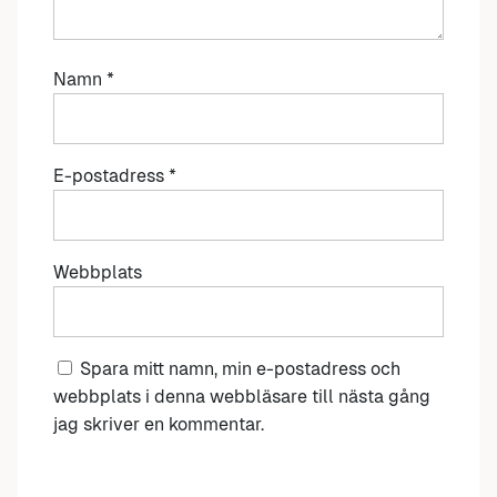
Namn
*
E-postadress
*
Webbplats
Spara mitt namn, min e-postadress och
webbplats i denna webbläsare till nästa gång
jag skriver en kommentar.