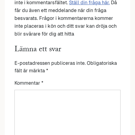
inte i kommentarsfältet.
Ställ din fråga här.
Då
får du även ett meddelande när din fråga
besvarats. Frågor i kommentarerna kommer
inte placeras i kön och ditt svar kan dröja och
blir svårare för dig att hitta
Lämna ett svar
E-postadressen publiceras inte.
Obligatoriska
fält är märkta
*
Kommentar
*