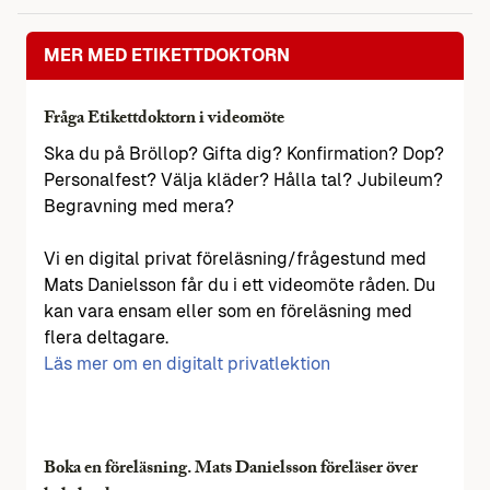
MER MED ETIKETTDOKTORN
Fråga Etikettdoktorn i videomöte
Ska du på Bröllop? Gifta dig? Konfirmation? Dop?
Personalfest? Välja kläder? Hålla tal? Jubileum?
Begravning med mera?
Vi en digital privat föreläsning/frågestund med
Mats Danielsson får du i ett videomöte råden. Du
kan vara ensam eller som en föreläsning med
flera deltagare.
Läs mer om en digitalt privatlektion
Boka en föreläsning. Mats Danielsson föreläser över