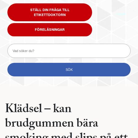
STÄLL DIN FRÅGA TILL
ETIKETTDOKTORN
FÖRELÄSNINGAR
Klädsel – kan
brudgummen bära