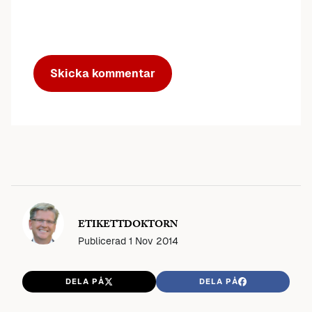
ETIKETTDOKTORN
Publicerad
1 Nov 2014
DELA PÅ
DELA PÅ