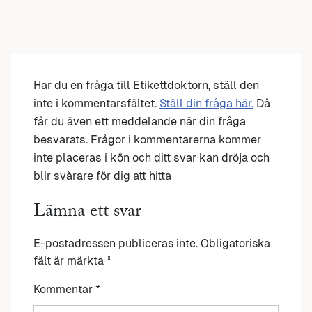
Har du en fråga till Etikettdoktorn, ställ den
inte i kommentarsfältet.
Ställ din fråga här.
Då
får du även ett meddelande när din fråga
besvarats. Frågor i kommentarerna kommer
inte placeras i kön och ditt svar kan dröja och
blir svårare för dig att hitta
Lämna ett svar
E-postadressen publiceras inte.
Obligatoriska
fält är märkta
*
Kommentar
*