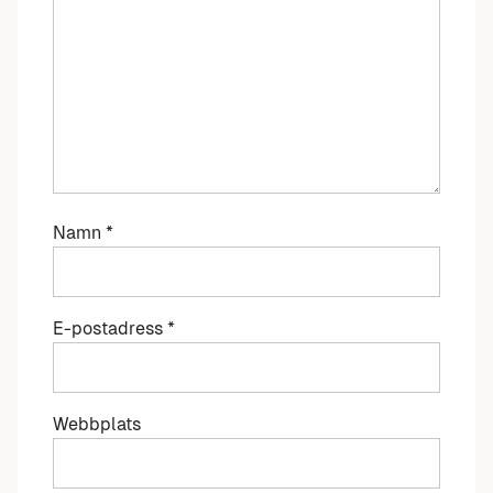
Namn
*
E-postadress
*
Webbplats