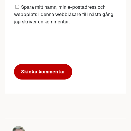
Spara mitt namn, min e-postadress och
webbplats i denna webbläsare till nästa gång
jag skriver en kommentar.