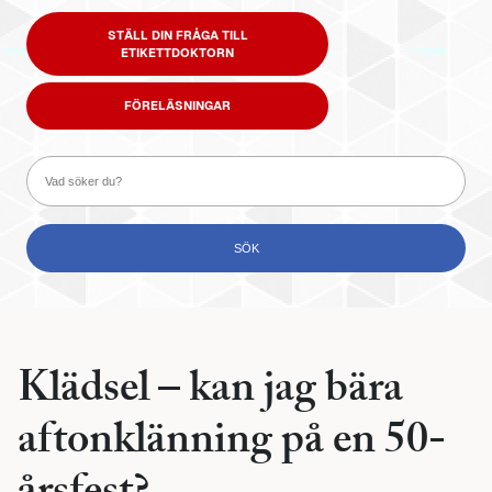
STÄLL DIN FRÅGA TILL
ETIKETTDOKTORN
FÖRELÄSNINGAR
Klädsel – kan jag bära
aftonklänning på en 50-