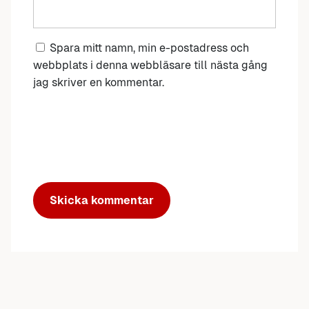
Spara mitt namn, min e-postadress och
webbplats i denna webbläsare till nästa gång
jag skriver en kommentar.