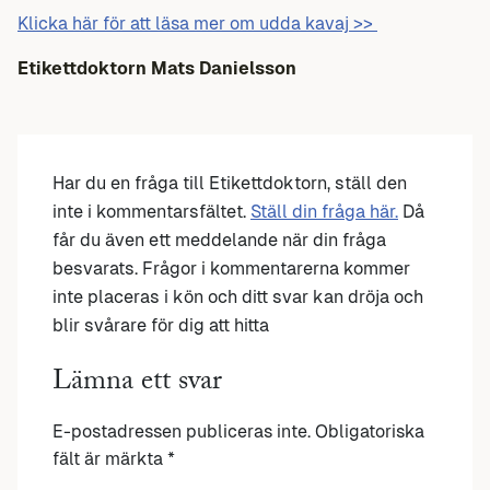
Klicka här för att läsa mer om udda kavaj >>
Etikettdoktorn Mats Danielsson
Har du en fråga till Etikettdoktorn, ställ den
inte i kommentarsfältet.
Ställ din fråga här.
Då
får du även ett meddelande när din fråga
besvarats. Frågor i kommentarerna kommer
inte placeras i kön och ditt svar kan dröja och
blir svårare för dig att hitta
Lämna ett svar
E-postadressen publiceras inte.
Obligatoriska
fält är märkta
*