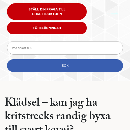
STÄLL DIN FRÅGA TILL
ETIKETTDOKTORN
FÖRELÄSNINGAR
Klädsel – kan jag ha
kritstrecks randig byxa