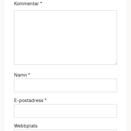
Kommentar
*
Namn
*
E-postadress
*
Webbplats